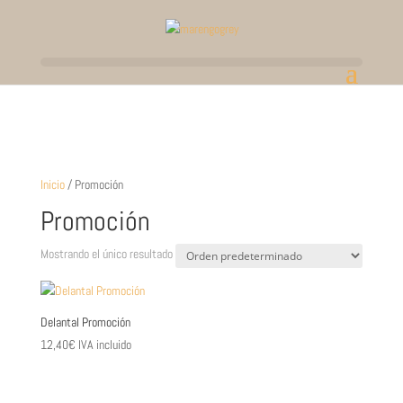
Inicio
/ Promoción
Promoción
Mostrando el único resultado
Delantal Promoción
12,40
€
IVA incluido