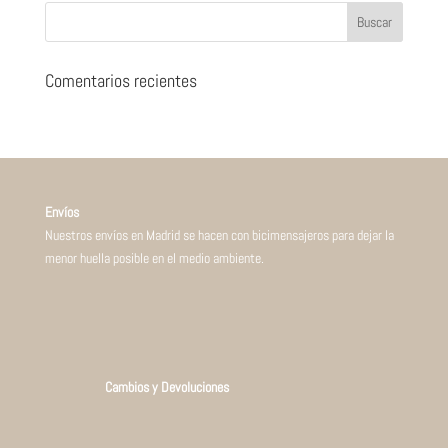
Comentarios recientes
Envíos
Nuestros envíos en Madrid se hacen con bicimensajeros para dejar la
menor huella posible en el medio ambiente.
Cambios y Devoluciones