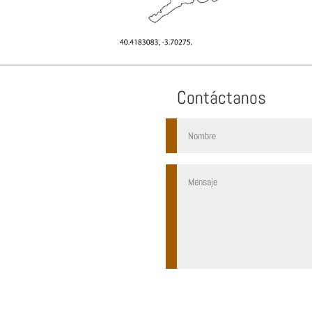
Contáctanos