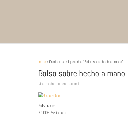
Inicio
/ Productos etiquetados “Bolso sobre hecho a mano”
Bolso sobre hecho a mano
Mostrando el único resultado
Bolso sobre
89,00
€
IVA incluido