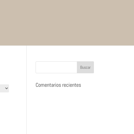
Comentarios recientes