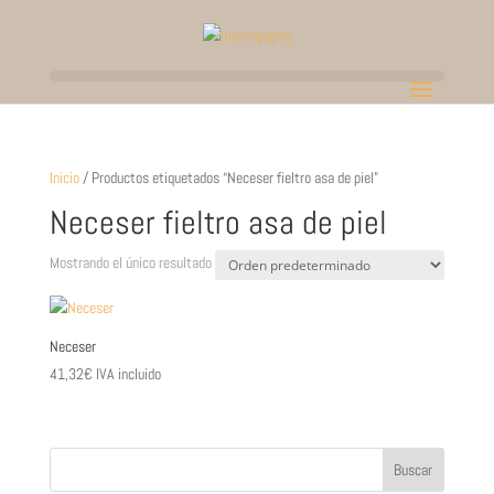
Inicio
/ Productos etiquetados “Neceser fieltro asa de piel”
Neceser fieltro asa de piel
Mostrando el único resultado
Neceser
41,32
€
IVA incluido