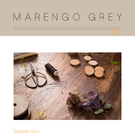
Salvando flora