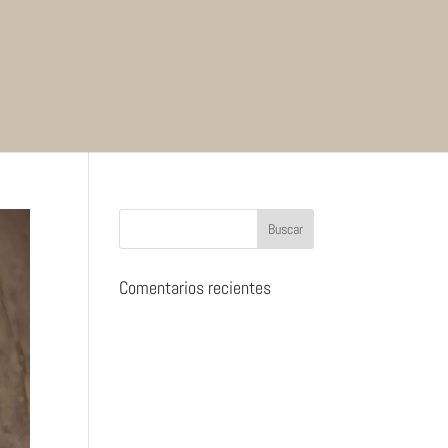
Comentarios recientes