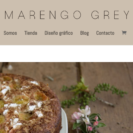
Somos
Tienda
Diseño gráfico
Blog
Contacto