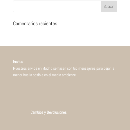
Comentarios recientes
Envíos
Nuestros envíos en Madrid se hacen con bicimensajeros para dejar la
menor huella posible en el medio ambiente.
Cambios y Devoluciones