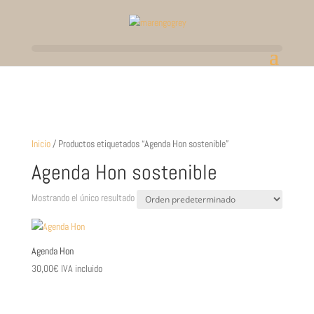
Inicio
/ Productos etiquetados “Agenda Hon sostenible”
Agenda Hon sostenible
Mostrando el único resultado
Agenda Hon
30,00
€
IVA incluido