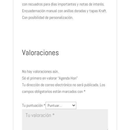
con recuadros para días importantes y notas de interés.
Encuadernación manual con anillas doradas y tapas Kraft.
Con posibilidad de personalización.
Valoraciones
No hay valoraciones aún.
Sé el primero en valorar “Agenda Hon”
Tu dirección de correo electrónico no será publicada.
Los
campos obligatorios están marcados con
*
Tu puntuación
*