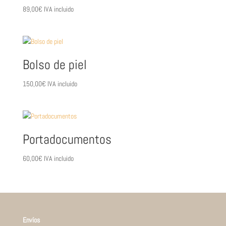
89,00
€
IVA incluido
Bolso de piel
150,00
€
IVA incluido
Portadocumentos
60,00
€
IVA incluido
Envíos