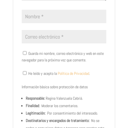
Guarda mi nombre, correo electrónico y web en este
navegador para la próxima vez que comente.
He leído y acepto la
Política de Privacidad
.
Información básica sobre protección de datos
Responsable:
Regina Valenzuela Cebriá.
Finalidad:
Moderar los comentarios.
Legitimación:
Por consentimiento del interesado.
Destinatarios y encargados de tratamiento:
No se