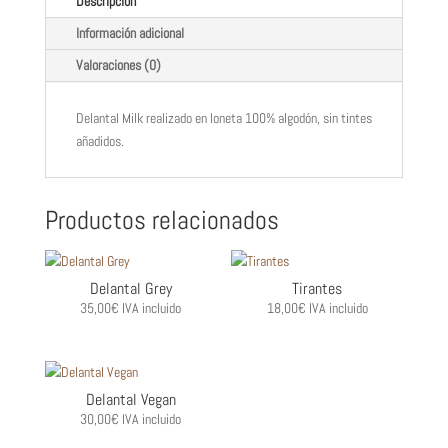
Descripción
Información adicional
Valoraciones (0)
Delantal Milk realizado en loneta 100% algodón, sin tintes
añadidos.
Productos relacionados
Delantal Grey
Tirantes
35,00
€
IVA incluido
18,00
€
IVA incluido
Delantal Vegan
30,00
€
IVA incluido