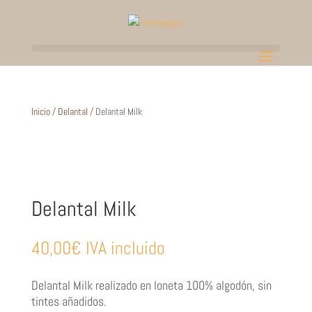
Inicio
/
Delantal
/ Delantal Milk
Delantal Milk
40,00
€
IVA incluido
Delantal Milk realizado en loneta 100% algodón, sin
tintes añadidos.