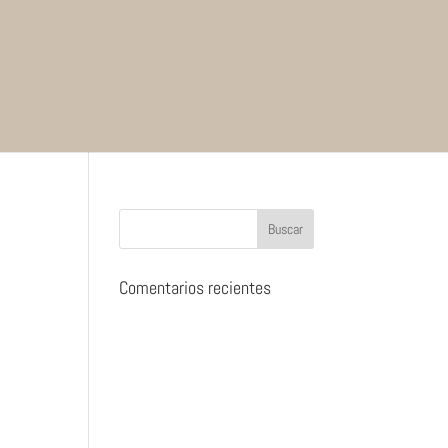
Comentarios recientes